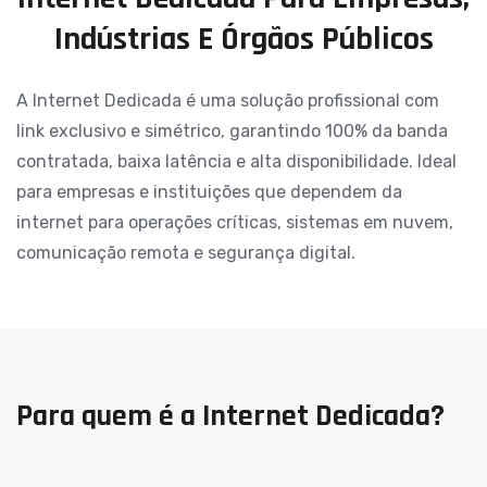
Indústrias
E
Órgãos
Públicos
A Internet Dedicada é uma solução profissional com
link exclusivo e simétrico, garantindo 100% da banda
contratada, baixa latência e alta disponibilidade. Ideal
para empresas e instituições que dependem da
internet para operações críticas, sistemas em nuvem,
comunicação remota e segurança digital.
Para quem é a Internet Dedicada?