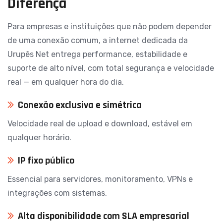
Diferença
Para empresas e instituições que não podem depender
de uma conexão comum, a internet dedicada da
Urupês Net entrega performance, estabilidade e
suporte de alto nível, com total segurança e velocidade
real — em qualquer hora do dia.
Conexão exclusiva e simétrica
Velocidade real de upload e download, estável em
qualquer horário.
IP fixo público
Essencial para servidores, monitoramento, VPNs e
integrações com sistemas.
Alta disponibilidade com SLA empresarial