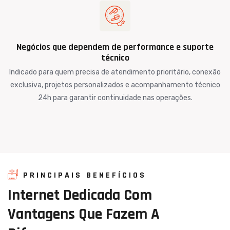
Negócios que dependem de performance e suporte
técnico
Indicado para quem precisa de atendimento prioritário, conexão
exclusiva, projetos personalizados e acompanhamento técnico
24h para garantir continuidade nas operações.
PRINCIPAIS BENEFÍCIOS
Internet
Dedicada
Com
Vantagens
Que
Fazem
A