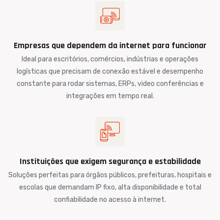
Empresas que dependem da internet para funcionar
Ideal para escritórios, comércios, indústrias e operações
logísticas que precisam de conexão estável e desempenho
constante para rodar sistemas, ERPs, video conferências e
integrações em tempo real.
Instituições que exigem segurança e estabilidade
Soluções perfeitas para órgãos públicos, prefeituras, hospitais e
escolas que demandam IP fixo, alta disponibilidade e total
confiabilidade no acesso à internet.