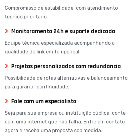
Compromisso de estabilidade, com atendimento
técnico prioritário.
Monitoramento 24h e suporte dedicado
Equipe técnica especializada acompanhando a
qualidade do link em tempo real.
Projetos personalizados com redundância
Possibilidade de rotas alternativas e balanceamento
para garantir continuidade.
Fale com um especialista
Seja para sua empresa ou instituição pública, conte
com uma internet que não falha. Entre em contato
agora e receba uma proposta sob medida.